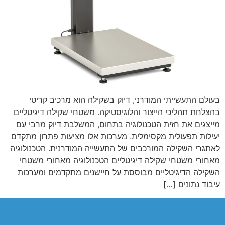
בעולם התעשייתי המודרני, דיוק בשקילה הוא מרכיב קריטי
בהצלחת תהליכי הייצור והלוגיסטיקה. משטחי שקילה דיגיטליים
מייצגים את חזית הטכנולוגיה בתחום, המשלבת דיוק מרבי עם
יעילות תפעולית מקסימלית. מערכות אלו מציעות פתרון מתקדם
לאתגרי השקילה המורכבים של התעשייה המודרנית. הטכנולוגיה
מאחורי משטחי שקילה דיגיטליים הטכנולוגיה מאחורי משטחי
השקילה הדיגיטליים מבוססת על חיישנים מתקדמים ומערכות
עיבוד נתונים […]