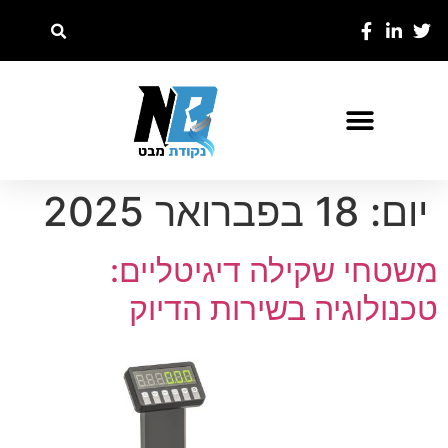
יום:
18 בפברואר 2025
משטחי שקילה דיגיטליים:
טכנולוגיה בשירות הדיוק