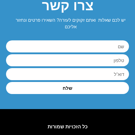
צרו קשר
יש לכם שאלות ואתם זקוקים לעזרה? השאירו פרטים ונחזור
אליכם
שלח
כל הזכויות שמורות