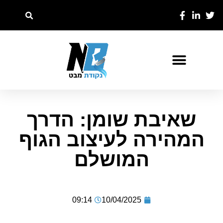
שאיבת שומן: הדרך
המהירה לעיצוב הגוף
המושלם
09:14
10/04/2025