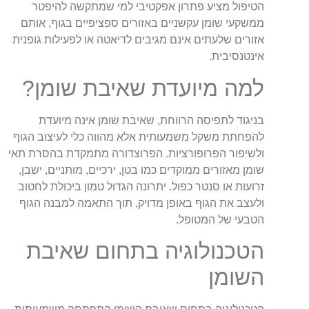
הטיפול מציע פתרון אפקטיבי למי שמתקשה להיפטר
ממשקעי שומן עקשניים באזורים ספציפיים בגוף, אותם
אזורים שלעתים אינם מגיבים לדיאטה או לפעילות גופנית
אינטנסיבית.
למה מיועדת שאיבת שומן?
בניגוד לתפיסה הרווחת, שאיבת שומן אינה מיועדת
להפחתת משקל משמעותית אלא מהווה כלי לעיצוב הגוף
ולשיפור הפרופורציות. הפרוצדורה מתמקדת בהסרת תאי
שומן מאזורים ממוקדים כמו בטן, ירכיים, מותניים, ישבן,
זרועות או סנטר כפול. יתרונה הגדול טמון ביכולת לחטוב
ולעצב את הגוף באופן מדויק, תוך התאמה למבנה הגוף
הטבעי של המטופל.
הטכנולוגיה בתחום שאיבת
השומן