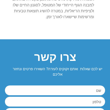
למבנה הגוף הייחודי של המטופל, לסגנון החיים שלו
ולציפיות הריאליות, במטרה להשיג תוצאות טבעיות
ומרשימות שיישארו לאורך זמן.
צרו קשר
יש לכם שאלות ואתם זקוקים לעזרה? השאירו פרטים ונחזור
אליכם