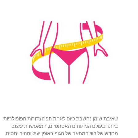
שאיבת שומן נחשבת כיום לאחת הפרוצדורות הפופולריות
ביותר בעולם הניתוחים האסתטיים, המאפשרת עיצוב
מחדש של קווי המתאר של הגוף באופן יעיל ומהיר יחסית.