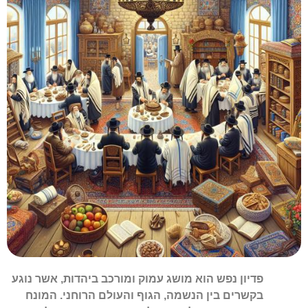
פדיון נפש הוא מושג עמוק ומורכב ביהדות, אשר נוגע
בקשרים בין הנשמה, הגוף והעולם הרוחני. המונח