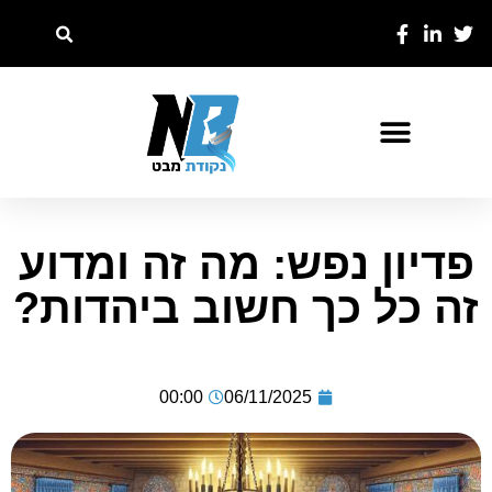
פדיון נפש: מה זה ומדוע
זה כל כך חשוב ביהדות?
00:00
06/11/2025