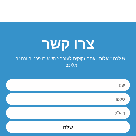
צרו קשר
יש לכם שאלות ואתם זקוקים לעזרה? השאירו פרטים ונחזור
אליכם
שלח