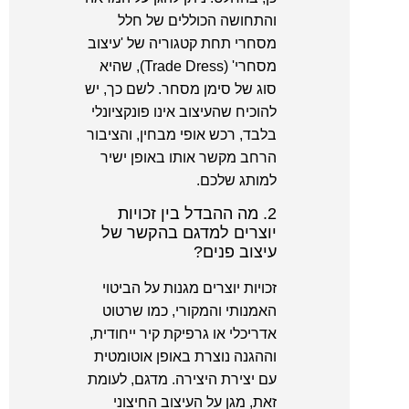
והתחושה הכוללים של חלל
מסחרי תחת קטגוריה של 'עיצוב
מסחרי' (Trade Dress), שהיא
סוג של סימן מסחר. לשם כך, יש
להוכיח שהעיצוב אינו פונקציונלי
בלבד, רכש אופי מבחין, והציבור
הרחב מקשר אותו באופן ישיר
למותג שלכם.
2. מה ההבדל בין זכויות
יוצרים למדגם בהקשר של
עיצוב פנים?
זכויות יוצרים מגנות על הביטוי
האמנותי והמקורי, כמו שרטוט
אדריכלי או גרפיקת קיר ייחודית,
וההגנה נוצרת באופן אוטומטית
עם יצירת היצירה. מדגם, לעומת
זאת, מגן על העיצוב החיצוני