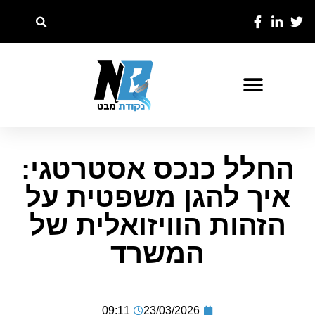
החלל כנכס אסטרטגי:
איך להגן משפטית על
הזהות הוויזואלית של
המשרד
09:11
23/03/2026