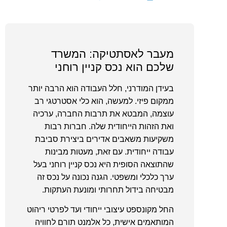
מעבר לאסתטיקה: המשרד
שלכם הוא נכס קניין רוחני
בעידן המודרני, חלל העבודה הוא הרבה יותר
ממקום פיזי. למעשה, הוא כלי אסטרטגי רב
עוצמה, המבטא את תרבות החברה, ערכיה
ואת הזהות הייחודית שלה. חברות רבות
משקיעות משאבים אדירים ביצירת סביבת
עבודה ייחודית. עם זאת, מעטות מבינות
שהתוצאה הסופית היא נכס קניין רוחני בעל
ערך כלכלי ומשפטי. הגנה נכונה על נכס זה
מבטיחה בידול תחרותי ומונעת העתקות.
החל מקונספט עיצובי ייחודי ועד לפרטי ריהוט
המותאמים אישית, כל אלמנט תורם לחוויה