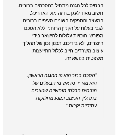
הבסיס לכל הגנה מתחיל בהסכמים ברורים.
חשוב מאוד לעגן בחוזה מול האדריכל,
המעצב והספקים השונים סעיפים ברורים
לגבי בעלות על הקניין הרוחני. ללא הסכם
מפורש, הזכויות עלולות להישאר בידי
היוצרים, ולא בידיכם. תכנון נכון של תהליך
עיצוב משרדים
חייב לכלול התייעצות
משפטית בנושא זה.
"הסכם ברור הוא קו ההגנה הראשון.
הוא מגדיר מראש מי הבעלים של
הנכסים הבלתי מוחשיים שנוצרים
בתהליך העיצוב ומונע מחלוקות
עתידיות יקרות."