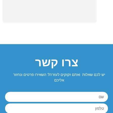
צרו קשר
יש לכם שאלות ואתם זקוקים לעזרה? השאירו פרטים ונחזור
אליכם