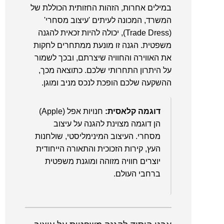
במילים אחרות, הזהות החזותית הכוללת של
המשרד, המכונה לעיתים 'עיצוב מסחרי'
(Trade Dress), יכולה להיות זכאית להגנה
משפטית. הגנה זו מונעת ממתחרים לחקות
את האווירה והחוויה שיצרתם, ובכך לשמור
על היתרון התחרותי שלכם. כתוצאה מכך,
ההשקעה שלכם הופכת לנכס מניב ומוגן.
דוגמה קלאסית:
חנויות אפל (Apple)
הן דוגמה מצוינת להגנה על עיצוב
מסחרי. העיצוב המינימליסטי, שולחנות
העץ, קירות הזכוכית והתאורה הייחודית
יוצרים חוויה מזוהה ומוגנת משפטית
ברחבי העולם.