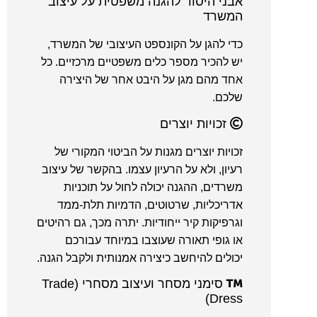
אבני היסוד להגנה משפטית על עיצוב
המשרד
כדי להגן על הקונספט העיצובי של המשרד,
יש להכיר מספר כלים משפטיים מרכזיים. כל
אחד מהם מגן על היבט אחר של היצירה
שלכם.
זכויות יוצרים
זכויות יוצרים מגנות על הביטוי המקורי של
רעיון, ולא על הרעיון עצמו. בהקשר של עיצוב
משרדים, ההגנה יכולה לחול על תוכניות
אדריכליות, שרטוטים, הדמיות תלת-ממד
וגרפיקות קיר ייחודיות. יתרה מכך, גם רהיטים
או גופי תאורה שעוצבו במיוחד עבורכם
יכולים להיחשב כיצירה אמנותית ולקבל הגנה.
סימני מסחר ועיצוב מסחרי (Trade
Dress)