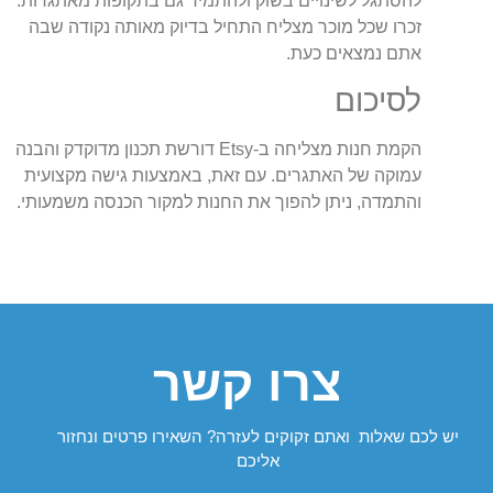
להסתגל לשינויים בשוק ולהתמיד גם בתקופות מאתגרות.
זכרו שכל מוכר מצליח התחיל בדיוק מאותה נקודה שבה
אתם נמצאים כעת.
לסיכום
הקמת חנות מצליחה ב-Etsy דורשת תכנון מדוקדק והבנה
עמוקה של האתגרים. עם זאת, באמצעות גישה מקצועית
והתמדה, ניתן להפוך את החנות למקור הכנסה משמעותי.
צרו קשר
יש לכם שאלות ואתם זקוקים לעזרה? השאירו פרטים ונחזור
אליכם