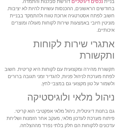
בניית
נכסים דיגיטליים
דורשת סבלנות והתמדה.
בחודשים הראשונים, ההכנסות עשויות להיות לא יציבות.
חשוב לפתח אסטרטגיה ארוכת טווח ולהתמקד בבניית
מוניטין חיובי באמצעות שירות לקוחות מעולה ומוצרים
איכותיים.
אתגרי שירות לקוחות
ותקשורת
תקשורת מהירה ומקצועית עם לקוחות היא קריטית. חשוב
לפתח מערכת לניהול פניות, להגדיר זמני תגובה ברורים
ולשמור על טון מקצועי גם במצבי לחץ.
ניהול מלאי ולוגיסטיקה
גם בחנות דיגיטלית, ניהול מלאי אפקטיבי הוא קריטי.
פיתוח מערכת לעדכון מלאי, מעקב אחר הזמנות ושליחת
עדכונים ללקוחות הם חלק בלתי נפרד מההצלחה.