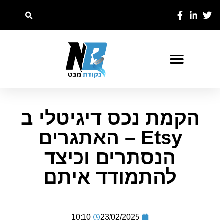
הקמת נכס דיגיטלי ב
Etsy – האתגרים
הנסתרים וכיצד
להתמודד איתם
10:10
23/02/2025