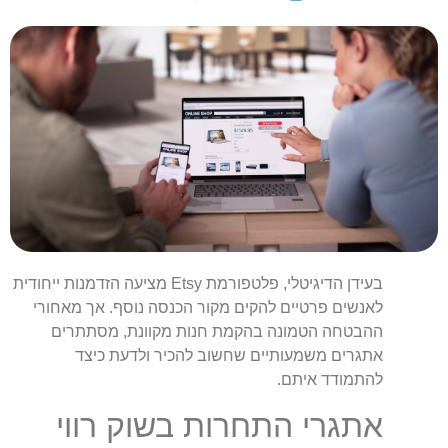
בעידן הדיגיטלי, פלטפורמת Etsy מציעה הזדמנות ייחודית
לאנשים פרטיים להקים מקור הכנסה נוסף. אך מאחורי
ההבטחה הטמונה בהקמת חנות מקוונת, מסתתרים
אתגרים משמעותיים שחשוב להכיר ולדעת כיצד
להתמודד איתם.
אתגרי התחרות בשוק רווי