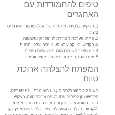
טיפים להתמודדות עם
האתגרים
1. השקיעו בלמידה מתמדת של הפלטפורמה והטרנדים
בשוק
2. פתחו מערכת מסודרת לניהול זמן ומשימות
3. הקדישו זמן קבוע לאופטימיזציה ועדכון החנות
4. בנו מאגר תשובות מוכנות לשאלות נפוצות
5. עקבו אחר המתחרים ולמדו מהצלחותיהם
המפתח להצלחה ארוכת
טווח
חשוב לזכור שהצלחה ב-Etsy היא מרתון ולא ספרינט.
הקדישו זמן לפיתוח אסטרטגיה ארוכת טווח, השקיעו
בבניית מותג אישי חזק והתמקדו ביצירת ערך אמיתי
ללקוחות. הצלחה מגיעה למי שמוכן להשקיע מאמץ עקבי,