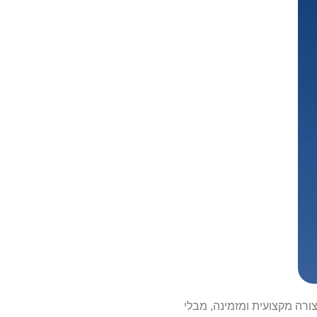
רה מקצועית ומזמינה, מבלי