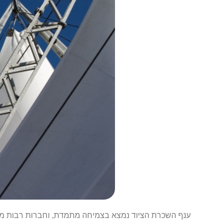
ענף השכרת הציוד נמצא בצמיחה מתמדת, וחברות רבות מתמ