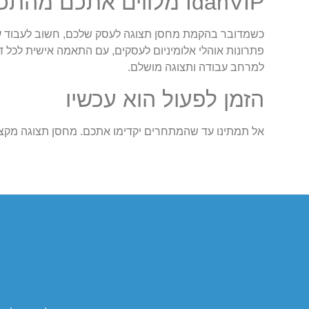
IdanVIP מלווים אתכם מהתכנון ועד ההקמה
פתרונות אוהלי אלומיניום לעסקים, עם התאמה אישית לכל דר
למרחב עבודה ותצוגה מושלם.
הזמן לפעול הוא עכשיו
אל תמתינו עד שהמתחרים יקדימו אתכם. מחסן תצוגה מקצ