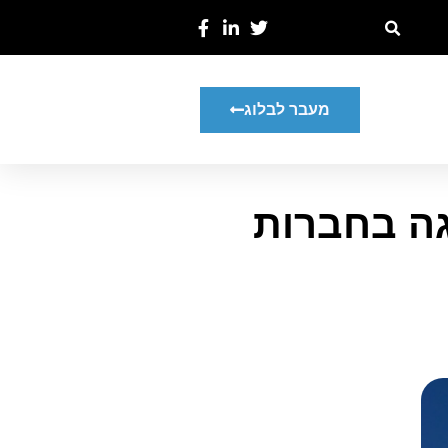
מעבר לבלוג
גה בחברות