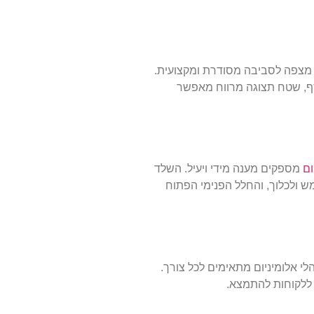
ה מצפה לסביבה מסודרת ומקצועית.
סף, שטח תצוגה מרווח מאפשר
ום
מספקים מענה מידי ויעיל. השלד
ש ולכלוך, והחלל הפנימי הפתוח
הלי אלומיניום מתאימים לכל צורך.
 ללקוחות להתמצא.