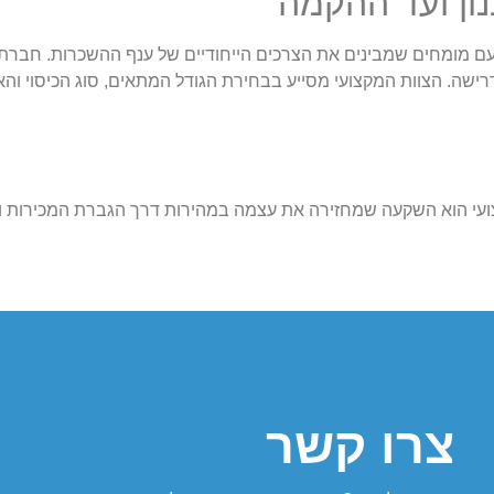
ישה. הצוות המקצועי מסייע בבחירת הגודל המתאים, סוג הכיסוי והא
ועי הוא השקעה שמחזירה את עצמה במהירות דרך הגברת המכירות ו
צרו קשר