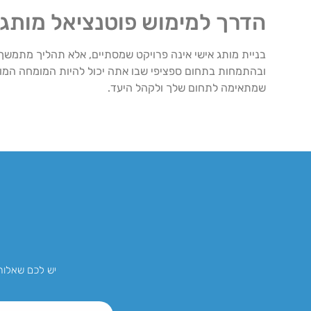
הדרך למימוש פוטנציאל מותג 
בניית מותג אישי אינה פרויקט שמסתיים, אלא תהליך מתמשך
ובהתמחות בתחום ספציפי שבו אתה יכול להיות המומחה המוב
שמתאימה לתחום שלך ולקהל היעד.
יש לכם שאלות