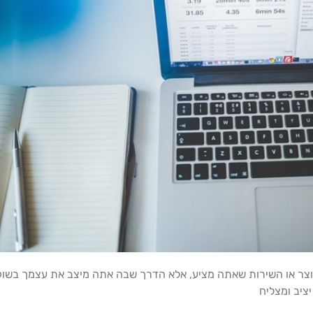
צר או השירות שאתה מציע, אלא הדרך שבה אתה מיצב את עצמך בשוק. מ
ציב ומצליח