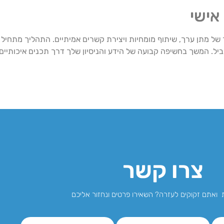
אישי
 של מתן ערך, שיתוף מומחיות ויצירת קשרים אמיתיים. התהליך מתחיל
יל. המשך בחשיפה קבועה של הידע והניסיון שלך דרך תכנים איכותיים
צרו קשר
 ואתם זקוקים לעזרה? השאירו פרטים ונחזור אליכם