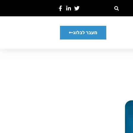
מעבר לבלוג