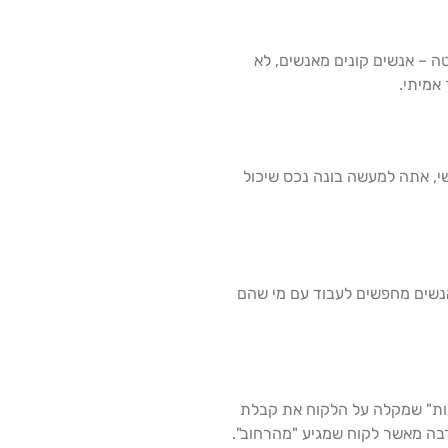
הסיבה פשוטה – אנשים קונים מאנשים, לא
אמיתי.
י, אתה למעשה בונה נכס שיכול
אנשים מחפשים לעבוד עם מי שהם
ינות" שמקלה על הלקוח את קבלת
בה מאשר לקוח שמגיע "מהרחוב".