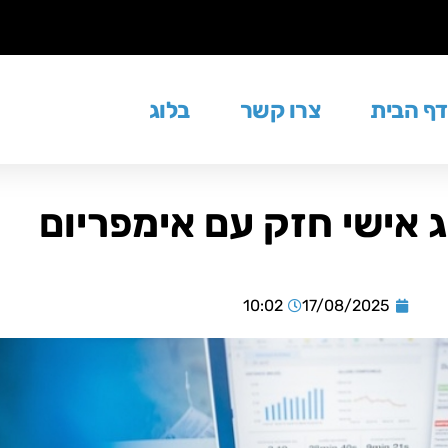
דף הבית
צרו קשר
בלוג
ג אישי חזק עם אימפריום
10:02
17/08/2025