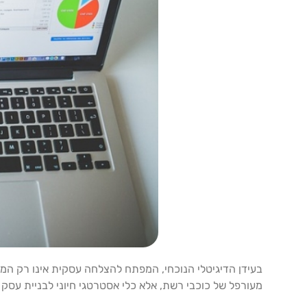
בעידן הדיגיטלי הנוכחי, המפתח להצלחה עסקית אינו רק המו
מעורפל של כוכבי רשת, אלא כלי אסטרטגי חיוני לבניית עסק י