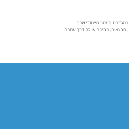
 בהגדרת המסר הייחודי שלך
, הרצאות, כתיבה או כל דרך אחרת