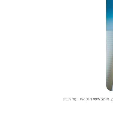
ותג אישי חזק אינו עוד רעיון