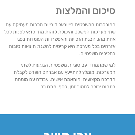
סיכום והמלצות
המורכבות המשפטית בישראל דורשת הכרות מעמיקה עם
שתי מערכות המשפט והיכולת לזהות מתי כדאי לפנות לכל
אחת מהן. הבנת הזכויות והאפשרויות העומדות בפני
אזרחים בכל מערכת היא קריטית להשגת תוצאות טובות
בהליכים משפטיים.
למי שמתמודד עם סוגיות משפטיות הנוגעות לשתי
המערכות, מומלץ להתייעץ עם אברהם הופרט לקבלת
הדרכה מקצועית ומותאמת אישית. עבודה עם מומחה
בתחום יכולה לחסוך זמן, כסף ומתח רב.