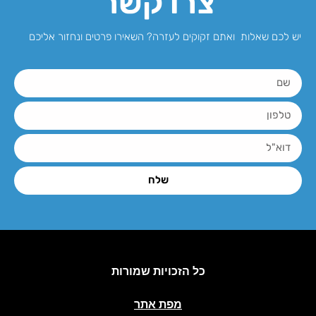
צרו קשר
יש לכם שאלות ואתם זקוקים לעזרה? השאירו פרטים ונחזור אליכם
שלח
כל הזכויות שמורות
מפת אתר