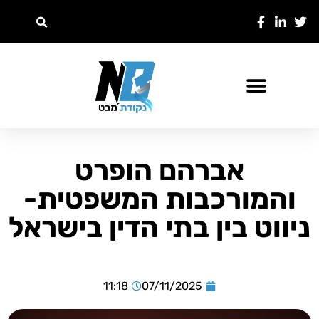
אברהם הופרט
והמורכבות המשפטית-
ניווט בין בתי הדין בישראל
11:18
07/11/2025