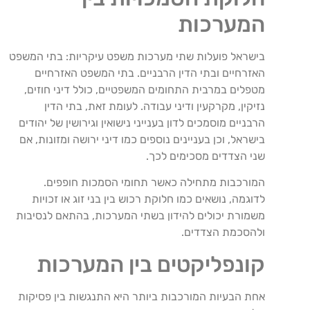
המערכות
בישראל פועלות שתי מערכות משפט עיקריות: בתי המשפט
האזרחיים ובתי הדין הרבניים. בתי המשפט האזרחיים
מטפלים במרבית התחומים המשפטיים, כולל דיני חוזים,
נזיקין, מקרקעין ודיני עבודה. לעומת זאת, בתי הדין
הרבניים מוסמכים לדון בענייני נישואין וגירושין של יהודים
בישראל, וכן בעניינים נוספים כמו דיני ירושה ומזונות, אם
שני הצדדים מסכימים לכך.
המורכבות מתחילה כאשר תחומי הסמכות חופפים.
לדוגמה, נושאים כמו חלוקת רכוש בין בני זוג או זכויות
משמורת יכולים להידון בשתי המערכות, בהתאם לנסיבות
ולהסכמת הצדדים.
קונפליקטים בין המערכות
אחת הבעיות המורכבות ביותר היא התנגשות בין פסיקות